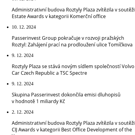
Administrativní budova Roztyly Plaza zvítězila v soutěži
Estate Awards v kategorii Komerční office
10. 12. 2024
Passerinvest Group pokračuje v rozvoji pražských
Roztyl: Zahájení prací na prodloužení ulice Tomíčkova
9. 12. 2024
Roztyly Plaza se stává novým sídlem společností Volvo
Car Czech Republic a TSC Spectre
9. 12. 2024
Skupina Passerinvest dokončila emisi dluhopisů
v hodnotě 1 miliardy Kč
2. 12. 2024
Administrativní budova Roztyly Plaza zvítězila v soutěži
CIJ Awards v kategorii Best Office Development of the