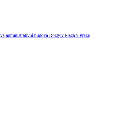
vá administrativní budova Roztyly Plaza v Praze